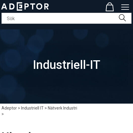
Industriell-IT
Adeptor
>
Industriell IT
>
Nätverk Industri
>