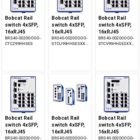
Bobcat Rail
Bobcat Rail
Bobcat Rail
switch 4xSFP,
switch 4xSFP,
switch 4xSFP,
16xRJ45
16xRJ45
16xRJ45
BRS40-0020OOOO-
BRS40-0020OOOO-
BRS40-0020OOOO-
CTCZ99HHSES
STCU99HHSESXX.X.XX
STCV99HHSESXX.X.XX
Bobcat Rail
Bobcat Rail
Bobcat Rail
switch 4xSFP,
switch 4xSFP,
switch 4xSFP,
16xRJ45
16xRJ45
16xRJ45
BRS40-0020OOOO-
BRS40-0020OOOO-
BRS40-0020OOOO-