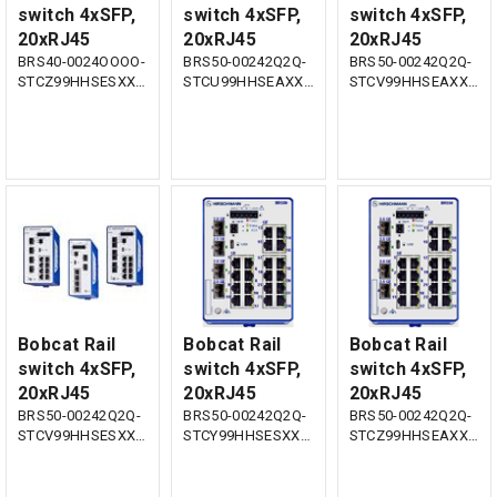
switch 4xSFP,
switch 4xSFP,
switch 4xSFP,
20xRJ45
20xRJ45
20xRJ45
BRS40-0024OOOO-
BRS50-00242Q2Q-
BRS50-00242Q2Q-
STCZ99HHSESXX.X.XX
STCU99HHSEAXX.X.XX
STCV99HHSEAXX.X.XX
Bobcat Rail
Bobcat Rail
Bobcat Rail
switch 4xSFP,
switch 4xSFP,
switch 4xSFP,
20xRJ45
20xRJ45
20xRJ45
BRS50-00242Q2Q-
BRS50-00242Q2Q-
BRS50-00242Q2Q-
STCV99HHSESXX.X.XX
STCY99HHSESXX.X.XX
STCZ99HHSEAXX.X.XX