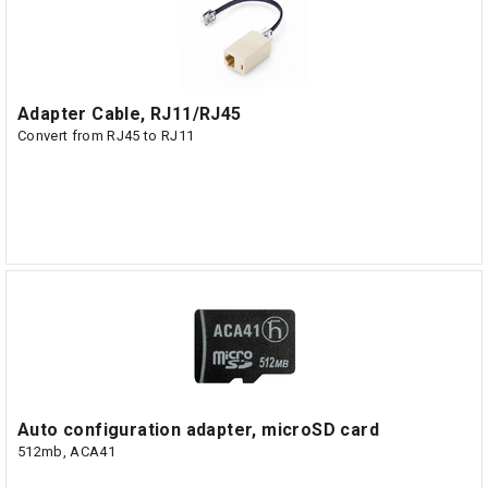
Adapter Cable, RJ11/RJ45
Convert from RJ45 to RJ11
Auto configuration adapter, microSD card
512mb, ACA41