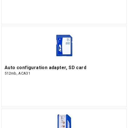
Auto configuration adapter, SD card
512mb, ACA31