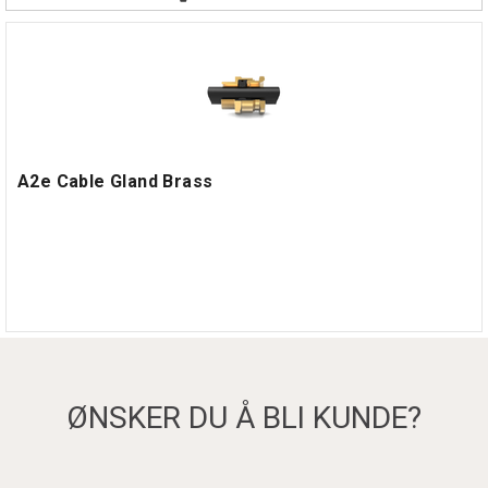
A2e Cable Gland Brass
ØNSKER DU Å BLI KUNDE?