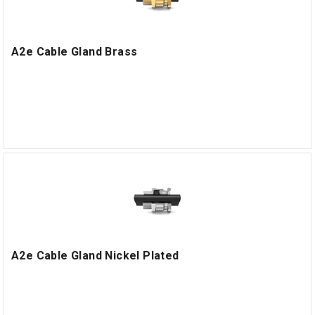
A2e Cable Gland Brass
A2e Cable Gland Nickel Plated