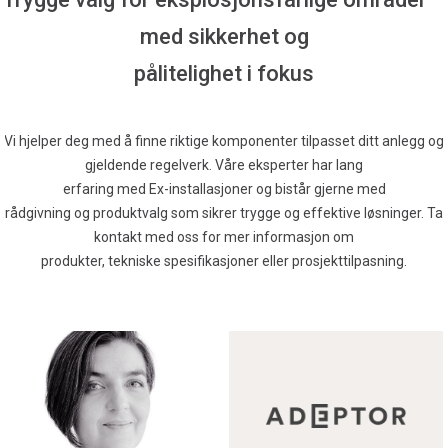
med sikkerhet og
pålitelighet i fokus
Vi hjelper deg med å finne riktige komponenter tilpasset ditt anlegg og
gjeldende regelverk. Våre eksperter har lang
erfaring med Ex-installasjoner og bistår gjerne med
rådgivning og produktvalg som sikrer trygge og effektive løsninger. Ta
kontakt med oss for mer informasjon om
produkter, tekniske spesifikasjoner eller prosjekttilpasning.