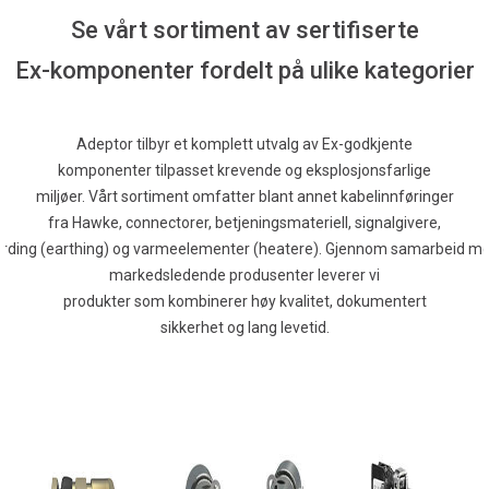
Se vårt sortiment av sertifiserte
Ex-komponenter fordelt på ulike kategorier
Adeptor tilbyr et komplett utvalg av Ex-godkjente
komponenter tilpasset krevende og eksplosjonsfarlige
miljøer. Vårt sortiment omfatter blant annet kabelinnføringer
fra Hawke, connectorer, betjeningsmateriell, signalgivere,
ording (earthing) og varmeelementer (heatere). Gjennom samarbeid m
markedsledende produsenter leverer vi
produkter som kombinerer høy kvalitet, dokumentert
sikkerhet og lang levetid.