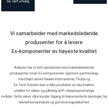
Se vårt utvalg
Vi samarbeider med markedsledende
produsenter for å levere
Ex-komponenter av høyeste kvalitet
Adeptor har et tett samarbeid med markedsledende
produsenter innen Ex-komponenter. Gjennom partnerskap
med blant annet Hawke International, Thuba og
Ex-Tech Solution kan vi tilby produkter av høy kvalitet,
utviklet for sikker og pålitelig drift i eksplosjonsfarlige
områder. Dette sikrer våre kunder tilgang til dokumenterte løsninger, hø
teknisk kompetanse og god leveringssikkerhet.