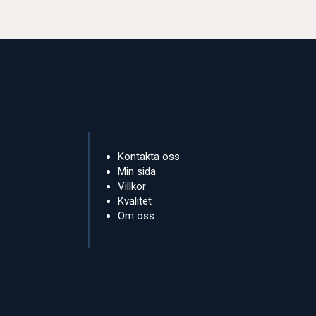
Kontakta oss
Min sida
Villkor
Kvalitet
Om oss