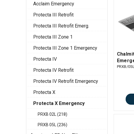
Acclaim Emergency
Protecta III Retrofit
Protecta III Retrofit Emerg.
Protecta III Zone 1
Protecta III Zone 1 Emergency
Chalmi
Protecta IV
Emerge
PRXB/05
Protecta IV Retrofit
Protecta IV Retrofit Emergency
Protecta X
Protecta X Emergency
PRXB 02L (218)
PRXB 05L (236)