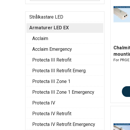
Strålkastare LED
Armaturer LED EX
Acclaim
Chalmit
Acclaim Emergency
mounti
Protecta III Retrofit
For PRGE
Protecta III Retrofit Emerg.
Protecta III Zone 1
Protecta III Zone 1 Emergency
Protecta IV
Protecta IV Retrofit
Protecta IV Retrofit Emergency