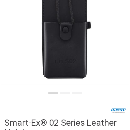
Smart-Ex® 02 Series Leather