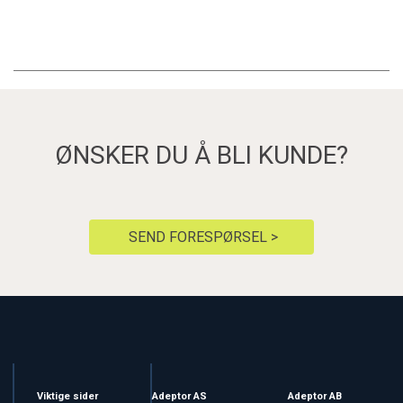
ØNSKER DU Å BLI KUNDE?
SEND FORESPØRSEL >
Viktige sider
Adeptor AS
Adeptor AB