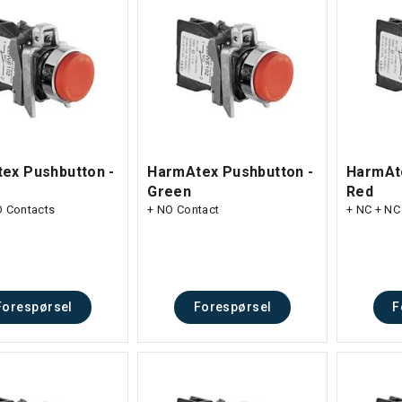
ex Pushbutton -
HarmAtex Pushbutton -
HarmAte
Green
Red
O Contacts
+ NO Contact
+ NC + NC
Forespørsel
Forespørsel
F