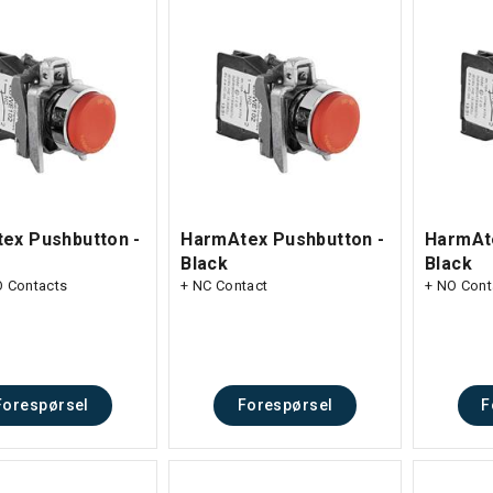
ex Pushbutton -
HarmAtex Pushbutton -
HarmAte
Black
Black
O Contacts
+ NC Contact
+ NO Cont
Forespørsel
Forespørsel
F