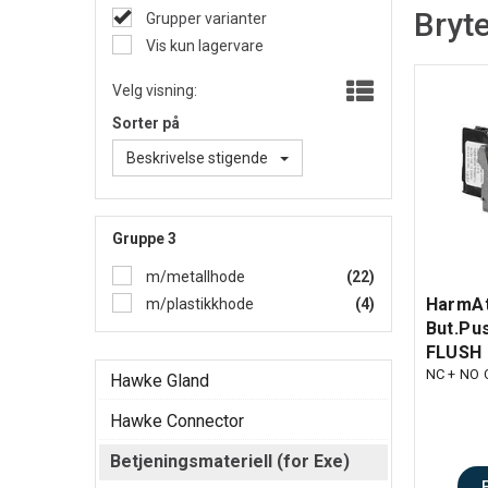
Bryte
Grupper varianter
Vis kun lagervare
Velg visning:
Sorter på
Beskrivelse stigende
Gruppe 3
m/metallhode
(22)
HarmAt
m/plastikkhode
(4)
But.Pu
FLUSH
NC + NO 
Hawke Gland
Hawke Connector
Betjeningsmateriell (for Exe)