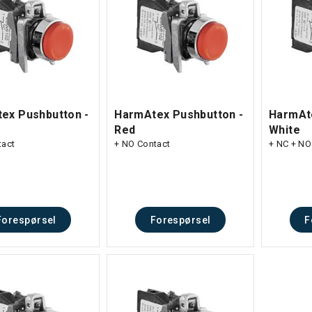
ex Pushbutton -
HarmAtex Pushbutton -
HarmAte
Red
White
tact
+ NO Contact
+ NC + NO
Forespørsel
Forespørsel
F