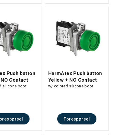
ex Push button
HarmAtex Push button
 NO Contact
Yellow + NO Contact
d silicone boot
w/ colored silicone boot
orespørsel
Forespørsel