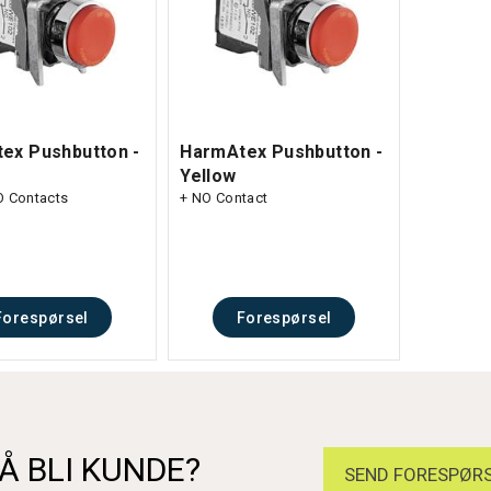
ex Pushbutton -
HarmAtex Pushbutton -
Yellow
O Contacts
+ NO Contact
Forespørsel
Forespørsel
Å BLI KUNDE?
SEND FORESPØRS