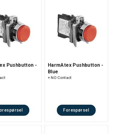
x Pushbutton -
HarmAtex Pushbutton -
Blue
act
+ NO Contact
orespørsel
Forespørsel