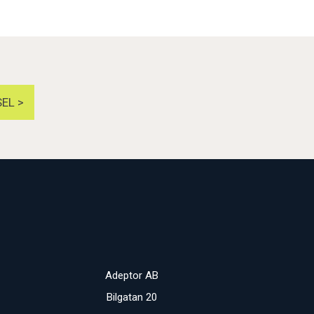
EL >
Adeptor AB
Bilgatan 20