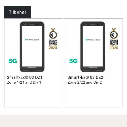
Tilbehør
Smart-Ex® 03 DZ1
Smart-Ex® 03 DZ2
Zone 1/21 and Div 1
Zone 2/22 and Div 2