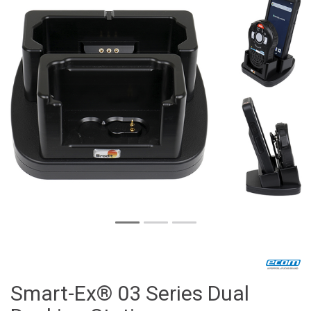
Smart-Ex® 03 Series Dual