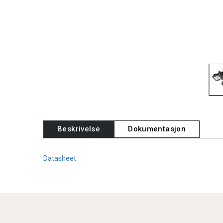
Beskrivelse
Dokumentasjon
Datasheet