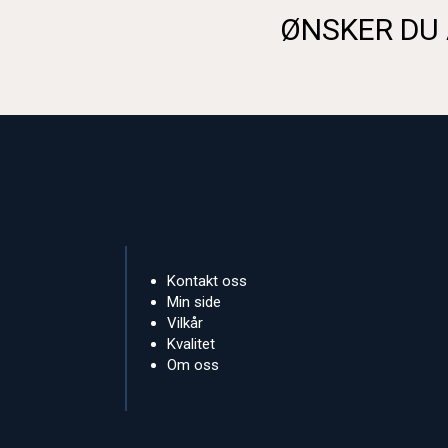
ØNSKER DU 
Kontakt oss
Min side
Vilkår
Kvalitet
Om oss