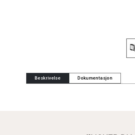
Beskrivelse
Dokumentasjon