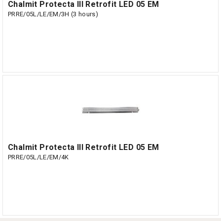
Chalmit Protecta III Retrofit LED 05 EM
PRRE/05L/LE/EM/3H (3 hours)
Chalmit Protecta III Retrofit LED 05 EM
PRRE/05L/LE/EM/4K