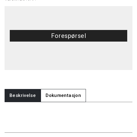
Forespørsel
Beskrivelse
Dokumentasjon