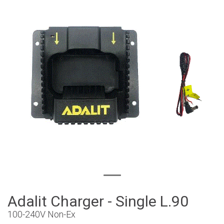
Adalit Charger - Single L.90
100-240V Non-Ex