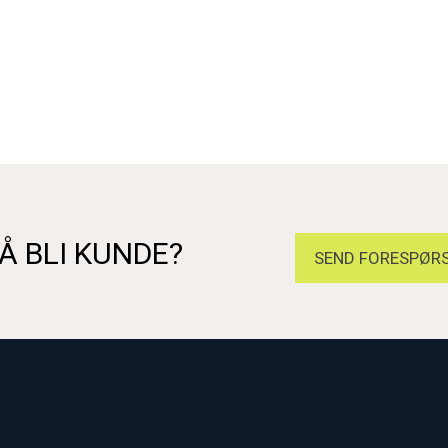
Å BLI KUNDE?
SEND FORESPØRS