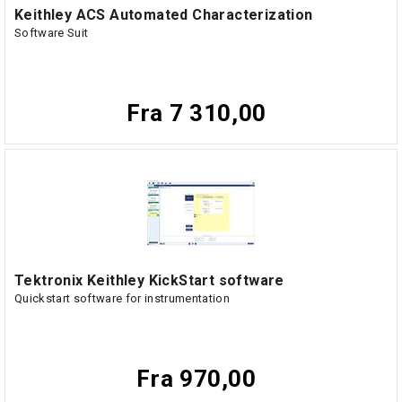
Keithley ACS Automated Characterization
Software Suit
Fra 7 310,00
Tektronix Keithley KickStart software
Quickstart software for instrumentation
Fra 970,00