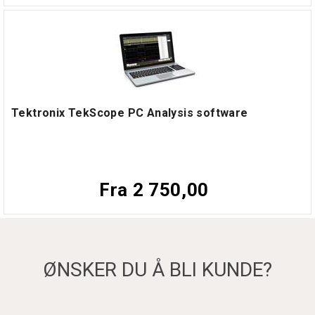
Tektronix TekScope PC Analysis software
Fra 2 750,00
ØNSKER DU Å BLI KUNDE?