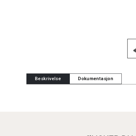
Beskrivelse
Dokumentasjon