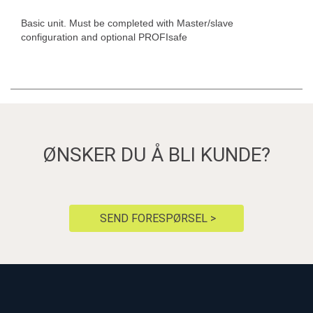
Basic unit. Must be completed with Master/slave
configuration and optional PROFIsafe
ØNSKER DU Å BLI KUNDE?
SEND FORESPØRSEL >