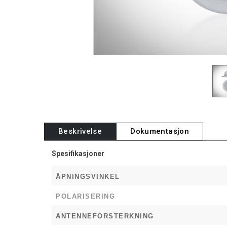
Beskrivelse
Dokumentasjon
Spesifikasjoner
ÅPNINGSVINKEL
POLARISERING
ANTENNEFORSTERKNING