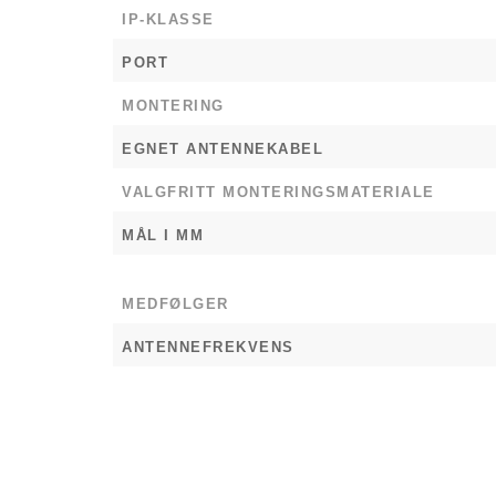
IP-KLASSE
PORT
MONTERING
EGNET ANTENNEKABEL
VALGFRITT MONTERINGSMATERIALE
MÅL I MM
MEDFØLGER
ANTENNEFREKVENS