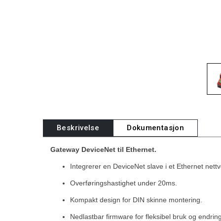
Beskrivelse
Dokumentasjon
Gateway DeviceNet til Ethernet.
Integrerer en DeviceNet slave i et Ethernet nett
Overføringshastighet under 20ms.
Kompakt design for DIN skinne montering.
Nedlastbar firmware for fleksibel bruk og endring