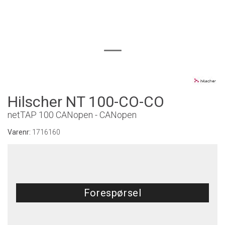
Hilscher NT 100-CO-CO
netTAP 100 CANopen - CANopen
Varenr:
1716160
Forespørsel