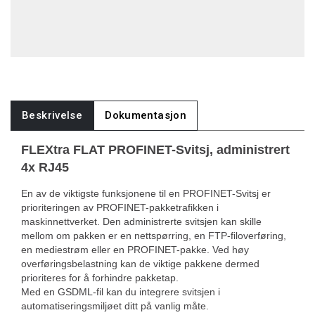
Beskrivelse
Dokumentasjon
FLEXtra FLAT PROFINET-Svitsj, administrert
4x RJ45
En av de viktigste funksjonene til en PROFINET-Svitsj er
prioriteringen av PROFINET-pakketrafikken i
maskinnettverket. Den administrerte svitsjen kan skille
mellom om pakken er en nettspørring, en FTP-filoverføring,
en mediestrøm eller en PROFINET-pakke. Ved høy
overføringsbelastning kan de viktige pakkene dermed
prioriteres for å forhindre pakketap.
Med en GSDML-fil kan du integrere svitsjen i
automatiseringsmiljøet ditt på vanlig måte.