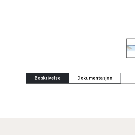
Beskrivelse
Dokumentasjon