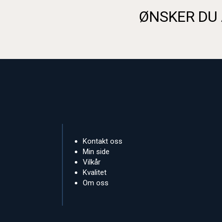
ØNSKER DU 
Kontakt oss
Min side
Vilkår
Kvalitet
Om oss