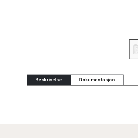
Beskrivelse
Dokumentasjon