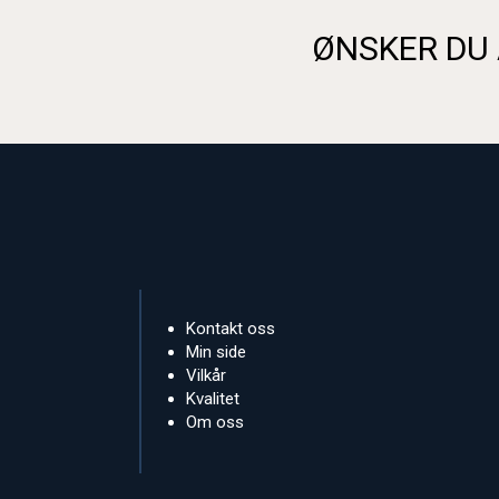
ØNSKER DU 
Kontakt oss
Min side
Vilkår
Kvalitet
Om oss