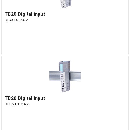
TB20 Digital input
DI 4x DC 24 V
TB20 Digital input
DI 8 x DC 24 V