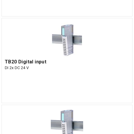
TB20 Digital input
DI 2x DC 24 V