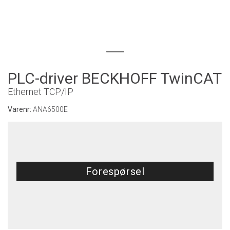
PLC-driver BECKHOFF TwinCAT
Ethernet TCP/IP
Varenr:
ANA6500E
Forespørsel