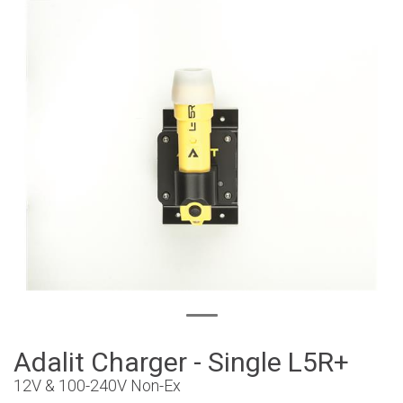
Adalit Charger - Single L5R+
12V & 100-240V Non-Ex