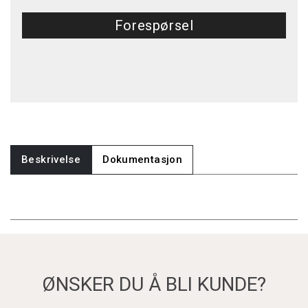
Forespørsel
Beskrivelse
Dokumentasjon
ØNSKER DU Å BLI KUNDE?