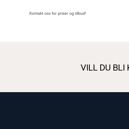
Kontakt oss for priser og tilbud!
VILL DU BLI