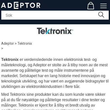
Adeptor
>
Tektronix
>
Tektronix
er verdensledende innen elektronisk test- og
måleteknologi, og Adeptor er stolte av å tilby noen av de mest
avanserte og pålitelige test og måle instrumentene på
markedet. Selskapet har en lang historie med innovasjon og
teknologisk utvikling, og har vært en avgjørende bidragsyter til
utviklingen av elektronikkindustrien i flere tiår.
Med Tektronix sine produkter kan du som kunde være sikker
på at du får nøyaktige og pålitelige resultater i dine tester og
målinger. Tektronix er kjent for å tilby et bredt utvalg av