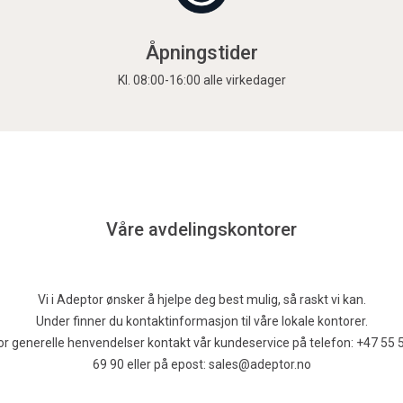
Åpningstider
Kl. 08:00-16:00 alle virkedager
Våre avdelingskontorer
Vi i Adeptor ønsker å hjelpe deg best mulig, så raskt vi kan.
Under finner du kontaktinformasjon til våre lokale kontorer.
or generelle henvendelser kontakt vår kundeservice på telefon:
+47 55 
69 90
eller på epost:
sales@adeptor.no