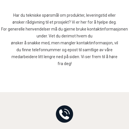
Har du tekniske spørsmål om produkter, leveringstid eller
ønsker rådgivning til et prosjekt? Vi er her for å hjelpe deg.
For generelle henvendelser må du gjerne bruke kontaktinformasjonen
under. Vet du derimot hvem du
ønsker å snakke med, men mangler kontaktinformasjon, vil
du finne telefonnummer og epost til samtlige av våre
medarbeidere litt lengre ned på siden. Vi ser frem til å høre
fra deg!