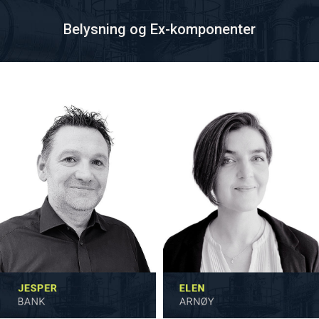
Belysning og Ex-komponenter