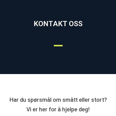
KONTAKT OSS
—
Har du spørsmål om smått eller stort?
Vi er her for å hjelpe deg!