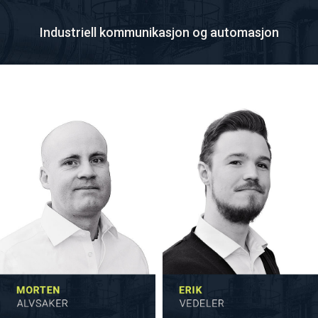
Industriell kommunikasjon og automasjon