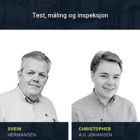
Test, måling og inspeksjon