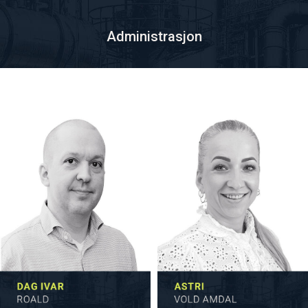
Administrasjon