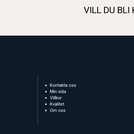
VILL DU BLI
Kontakta oss
Min sida
Villkor
Kvalitet
Om oss