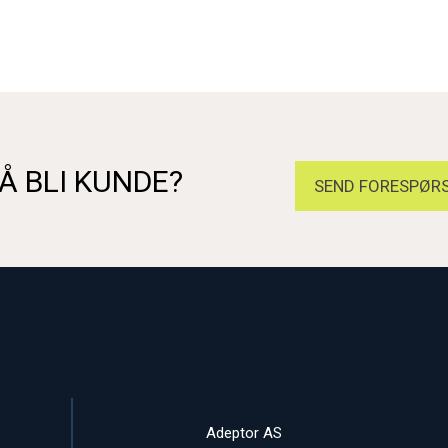
Å BLI KUNDE?
SEND FORESPØRS
Adeptor AS